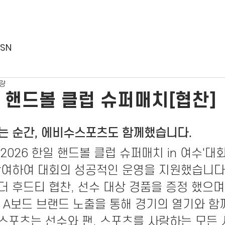
ESN
분량
일 핸드볼 클럽 슈퍼매치[협찬]
는 순간, 에비수스포츠도 함께했습니다.
2026 한일 핸드볼 클럽 슈퍼매치 
in 여수'
대회
참여하여 대회의 성공적인 운영을 지원했습니다
 후드티 협찬, 선수 대상 경품을 증정 했으며,
D A보드 브랜드 노출을 통해 경기의 열기와 
스포츠는 선수와 팬, 스포츠를 사랑하는 모든 