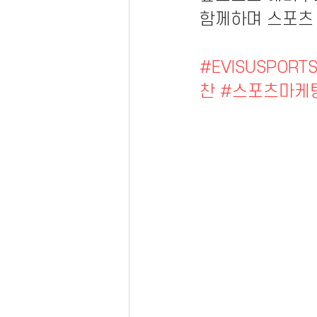
함께하며 스포츠
#EVISUSPORT
찬
#스포츠마케