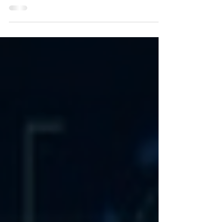
NFT에 빠지다