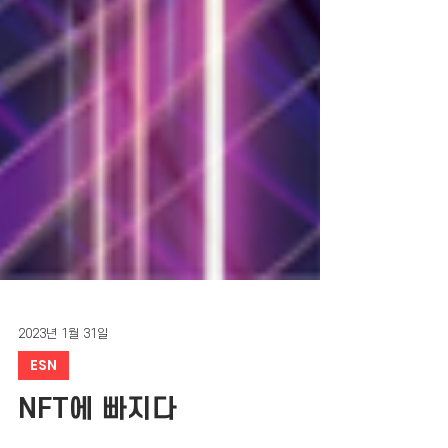
2023년 1월 31일
ESN