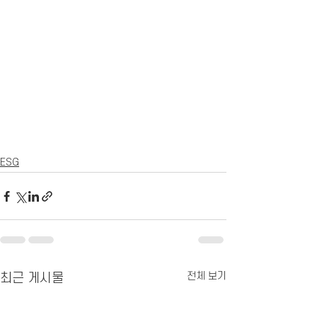
ESG
전체 보기
최근 게시물