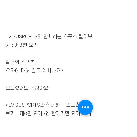
EVISUSPORTS와 함께하는 스포츠 알아보
기 : 제8편 요가
힐링의 스포츠,
요가에 대해 알고 계시나요?
모르셨어도 괜찮아요!
<EVISUSPORTS와 함께하는 스포츠 알아
보기 : 제8편 요가>와 함께라면 요가에 대
해 알 수 있을 거에요!